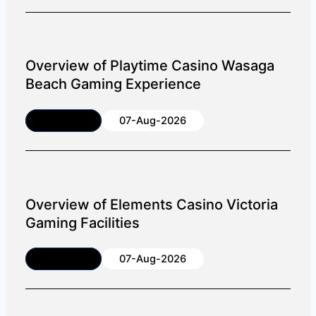
Overview of Playtime Casino Wasaga
Beach Gaming Experience
Article
07-Aug-2026
Overview of Elements Casino Victoria
Gaming Facilities
Article
07-Aug-2026