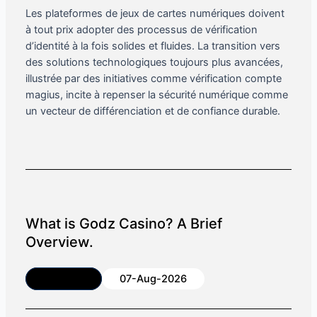
Les plateformes de jeux de cartes numériques doivent
à tout prix adopter des processus de vérification
d’identité à la fois solides et fluides. La transition vers
des solutions technologiques toujours plus avancées,
illustrée par des initiatives comme vérification compte
magius, incite à repenser la sécurité numérique comme
un vecteur de différenciation et de confiance durable.
What is Godz Casino? A Brief
Overview.
Article
07-Aug-2026