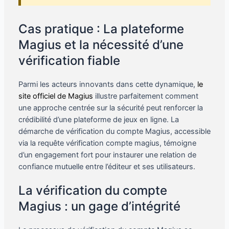
Cas pratique : La plateforme
Magius et la nécessité d’une
vérification fiable
Parmi les acteurs innovants dans cette dynamique,
le
site officiel de Magius
illustre parfaitement comment
une approche centrée sur la sécurité peut renforcer la
crédibilité d’une plateforme de jeux en ligne. La
démarche de vérification du compte Magius, accessible
via la requête vérification compte magius, témoigne
d’un engagement fort pour instaurer une relation de
confiance mutuelle entre l’éditeur et ses utilisateurs.
La vérification du compte
Magius : un gage d’intégrité