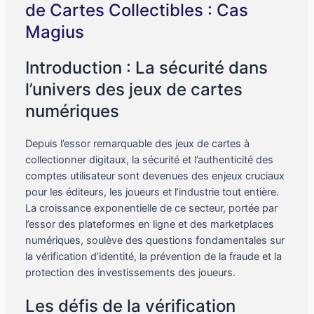
de Cartes Collectibles : Cas
Magius
Introduction : La sécurité dans
l’univers des jeux de cartes
numériques
Depuis l’essor remarquable des jeux de cartes à
collectionner digitaux, la sécurité et l’authenticité des
comptes utilisateur sont devenues des enjeux cruciaux
pour les éditeurs, les joueurs et l’industrie tout entière.
La croissance exponentielle de ce secteur, portée par
l’essor des plateformes en ligne et des marketplaces
numériques, soulève des questions fondamentales sur
la vérification d’identité, la prévention de la fraude et la
protection des investissements des joueurs.
Les défis de la vérification