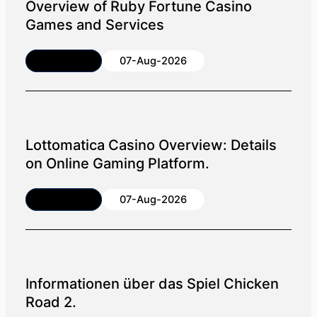
Overview of Ruby Fortune Casino
Games and Services
Article
07-Aug-2026
Lottomatica Casino Overview: Details
on Online Gaming Platform.
Article
07-Aug-2026
Informationen über das Spiel Chicken
Road 2.