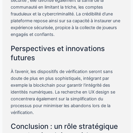
sécurité ; elle favorise également la santé de la
communauté en limitant la triche, les comptes
frauduleux et la cybercriminalité. La crédibilité d’une
plateforme repose ainsi sur sa capacité à instaurer une
expérience sécurisée, propice à la collecte de joueurs
engagés et confiants.
Perspectives et innovations
futures
À l’avenir, les dispositifs de vérification seront sans
doute de plus en plus sophistiqués, intégrant par
exemple la blockchain pour garantir l’intégrité des
identités numériques. La recherche en UX design se
concentrera également sur la simplification du
processus pour minimiser les abandons lors de la
vérification.
Conclusion : un rôle stratégique