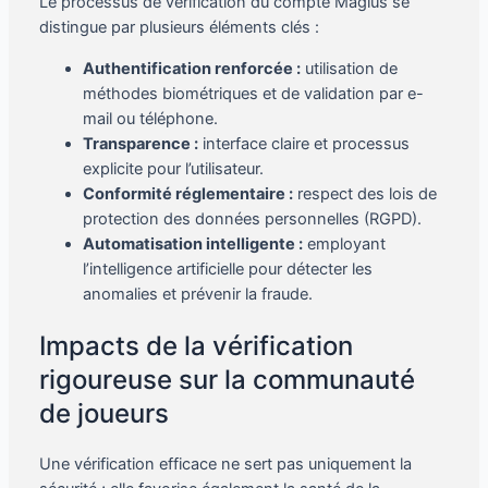
Le processus de vérification du compte Magius se
distingue par plusieurs éléments clés :
Authentification renforcée :
utilisation de
méthodes biométriques et de validation par e-
mail ou téléphone.
Transparence :
interface claire et processus
explicite pour l’utilisateur.
Conformité réglementaire :
respect des lois de
protection des données personnelles (RGPD).
Automatisation intelligente :
employant
l’intelligence artificielle pour détecter les
anomalies et prévenir la fraude.
Impacts de la vérification
rigoureuse sur la communauté
de joueurs
Une vérification efficace ne sert pas uniquement la