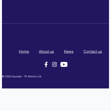
Home
About us
News
Contact us
© 2025 Hyundai - TK Motors Ltd