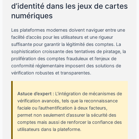
d’identité dans les jeux de cartes
numériques
Les plateformes modernes doivent naviguer entre une
facilité d’accès pour les utilisateurs et une rigueur
suffisante pour garantir la légitimité des comptes. La
sophistication croissante des tentatives de piratage, la
prolifération des comptes frauduleux et l’enjeux de
conformité réglementaire imposent des solutions de
vérification robustes et transparentes.
Astuce d’expert :
L’intégration de mécanismes de
vérification avancés, tels que la reconnaissance
faciale ou l’authentification à deux facteurs,
permet non seulement d’assurer la sécurité des
comptes mais aussi de renforcer la confiance des
utilisateurs dans la plateforme.