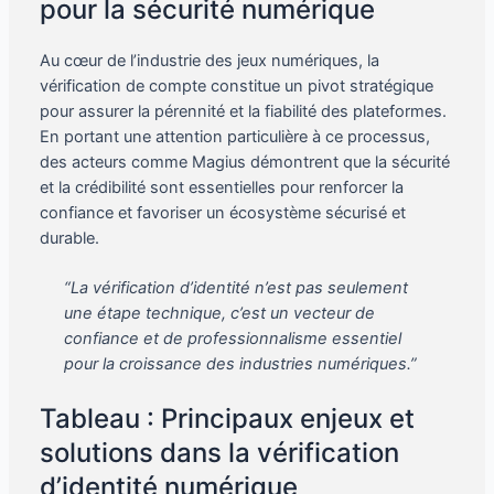
pour la sécurité numérique
Au cœur de l’industrie des jeux numériques, la
vérification de compte constitue un pivot stratégique
pour assurer la pérennité et la fiabilité des plateformes.
En portant une attention particulière à ce processus,
des acteurs comme Magius démontrent que la sécurité
et la crédibilité sont essentielles pour renforcer la
confiance et favoriser un écosystème sécurisé et
durable.
“La vérification d’identité n’est pas seulement
une étape technique, c’est un vecteur de
confiance et de professionnalisme essentiel
pour la croissance des industries numériques.”
Tableau : Principaux enjeux et
solutions dans la vérification
d’identité numérique