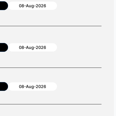
08-Aug-2026
08-Aug-2026
08-Aug-2026