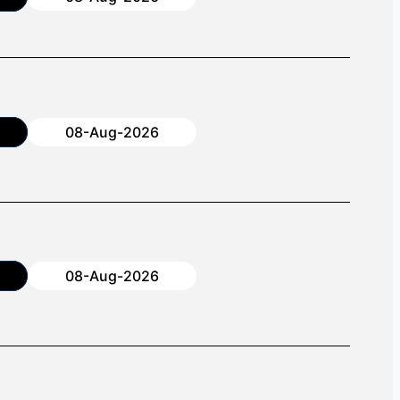
08-Aug-2026
08-Aug-2026