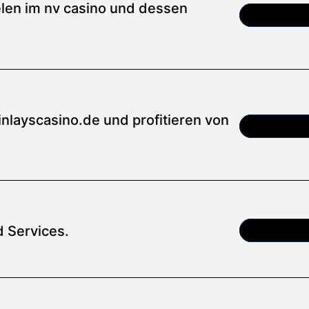
ielen im nv casino und dessen
Article
inlayscasino.de und profitieren von
Article
d Services.
Article