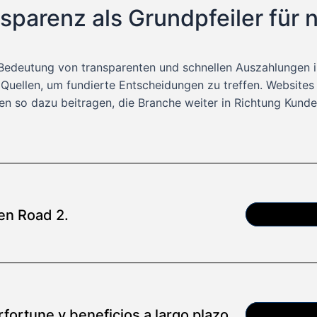
parenz als Grundpfeiler für n
 Bedeutung von transparenten und schnellen Auszahlungen i
uellen, um fundierte Entscheidungen zu treffen. Websites 
en so dazu beitragen, die Branche weiter in Richtung Kunde
en Road 2.
Article
fortune y beneficios a largo plazo
Article