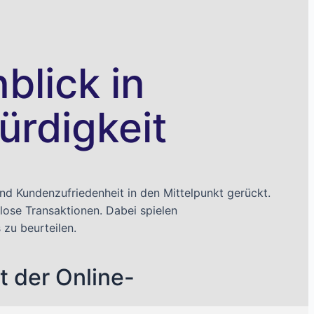
blick in
rdigkeit
 Kundenzufriedenheit in den Mittelpunkt gerückt.
lose Transaktionen. Dabei spielen
 zu beurteilen.
 der Online-