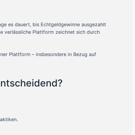
ange es dauert, bis Echtgeldgewinne ausgezahlt
verlässliche Plattform zeichnet sich durch
iner Plattform – insbesondere in Bezug auf
entscheidend?
aktiken.