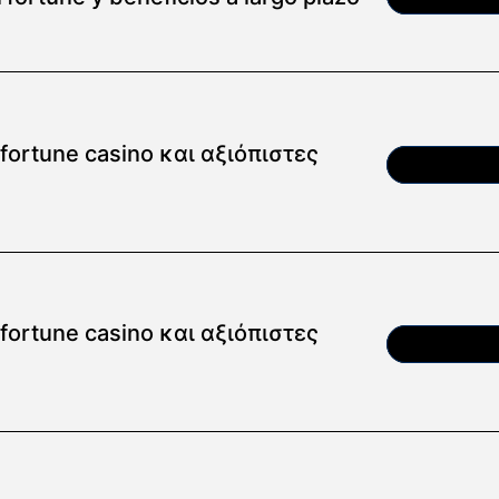
ortune casino και αξιόπιστες
Article
ortune casino και αξιόπιστες
Article