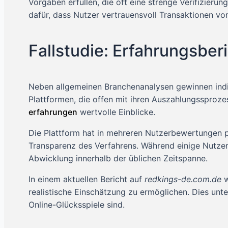
Vorgaben erfüllen, die oft eine strenge Verifizieru
dafür, dass Nutzer vertrauensvoll Transaktionen v
Fallstudie: Erfahrungsber
Neben allgemeinen Branchenanalysen gewinnen indi
Plattformen, die offen mit ihren Auszahlungssproz
erfahrungen
wertvolle Einblicke.
Die Plattform hat in mehreren Nutzerbewertungen 
Transparenz des Verfahrens. Während einige Nutzer
Abwicklung innerhalb der üblichen Zeitspanne.
In einem aktuellen Bericht auf
redkings-de.com.de
w
realistische Einschätzung zu ermöglichen. Dies unt
Online-Glücksspiele sind.