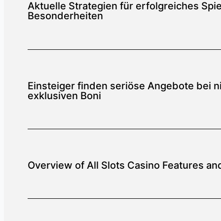
Aktuelle Strategien für erfolgreiches Sp
Besonderheiten
Einsteiger finden seriöse Angebote bei n
exklusiven Boni
Overview of All Slots Casino Features an