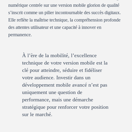
numérique centrée sur une
version mobile glorion
de qualité
s’inscrit comme un pilier incontournable des succès digitaux.
Elle reflète la maîtrise technique, la compréhension profonde
des attentes utilisateur et une capacité à innover en
permanence.
À l’ère de la mobilité, l’excellence
technique de votre version mobile est la
clé pour atteindre, séduire et fidéliser
votre audience. Investir dans un
développement mobile avancé n’est pas
uniquement une question de
performance, mais une démarche
stratégique pour renforcer votre position
sur le marché.