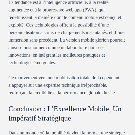
La tendance est à l’intelligence artificielle, à la réalité
augmentée et à la progressive web app (PWA), qui
redéfinissent la manière dont le contenu mobile est conçu et
exploité. Ces technologies offrent la possibilité d’une
personnalisation accrue, de chargements instantanés, et d’une
immersion sans précédent. La version mobile glorion pourrait
ainsi se positionner comme un laboratoire pour ces
innovations, en intégrant les meilleures pratiques et
technologies émergentes.
Ce mouvement vers une mobilisation totale doit cependant
s’appuyer sur une expertise technique irréprochable,
renforçant la crédibilité et la performance globale du site.
Conclusion : L’Excellence Mobile, Un
Impératif Stratégique
Dans un monde où la mobilité devient la norme, une stratégie