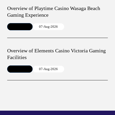
Overview of Playtime Casino Wasaga Beach
Gaming Experience
Article
07-Aug-2026
Overview of Elements Casino Victoria Gaming
Facilities
Article
07-Aug-2026