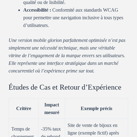
qualité ou de lisibilité.
Accessibilité :
Conformité aux standards WCAG
pour permettre une navigation inclusive à tous types
d’utilisateurs.
Une version mobile glorion parfaitement optimisée n’est pas
simplement une nécessité technique, mais une véritable
vitrine de l’engagement de la marque envers ses utilisateurs.
Elle représente une interface stratégique dans un marché
concurrentiel où l’expérience prime sur tout.
Études de Cas et Retour d’Expérience
Impact
Critère
Exemple précis
mesuré
Site de vente de bijoux en
Temps de
-35% taux
ligne (exemple fictif) après
chargement
de rebond