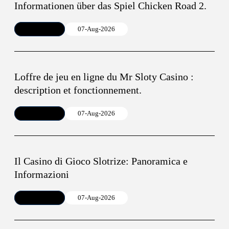
Informationen über das Spiel Chicken Road 2.
Article
07-Aug-2026
Loffre de jeu en ligne du Mr Sloty Casino :
description et fonctionnement.
Article
07-Aug-2026
Il Casino di Gioco Slotrize: Panoramica e
Informazioni
Article
07-Aug-2026