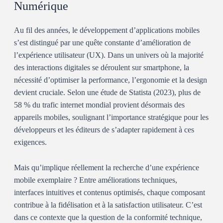
Numérique
Au fil des années, le développement d’applications mobiles
s’est distingué par une quête constante d’amélioration de
l’expérience utilisateur (UX). Dans un univers où la majorité
des interactions digitales se déroulent sur smartphone, la
nécessité d’optimiser la performance, l’ergonomie et la design
devient cruciale. Selon une étude de Statista (2023), plus de
58 % du trafic internet mondial provient désormais des
appareils mobiles, soulignant l’importance stratégique pour les
développeurs et les éditeurs de s’adapter rapidement à ces
exigences.
Mais qu’implique réellement la recherche d’une expérience
mobile exemplaire ? Entre améliorations techniques,
interfaces intuitives et contenus optimisés, chaque composant
contribue à la fidélisation et à la satisfaction utilisateur. C’est
dans ce contexte que la question de la conformité technique,