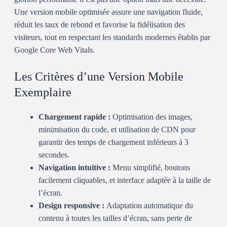
Une version mobile optimisée assure une navigation fluide,
réduit les taux de rebond et favorise la fidélisation des
visiteurs, tout en respectant les standards modernes établis par
Google Core Web Vitals.
Les Critères d’une Version Mobile
Exemplaire
Chargement rapide :
Optimisation des images,
minimisation du code, et utilisation de CDN pour
garantir des temps de chargement inférieurs à 3
secondes.
Navigation intuitive :
Menu simplifié, boutons
facilement cliquables, et interface adaptée à la taille de
l’écran.
Design responsive :
Adaptation automatique du
contenu à toutes les tailles d’écran, sans perte de