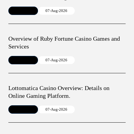
Article
07-Aug-2026
Overview of Ruby Fortune Casino Games and
Services
Article
07-Aug-2026
Lottomatica Casino Overview: Details on
Online Gaming Platform.
Article
07-Aug-2026