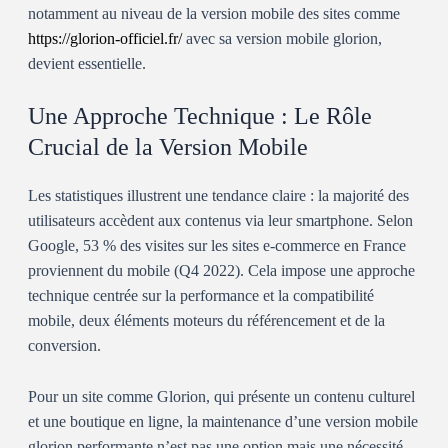
notamment au niveau de la version mobile des sites comme
https://glorion-officiel.fr/
avec sa version mobile glorion,
devient essentielle.
Une Approche Technique : Le Rôle
Crucial de la Version Mobile
Les statistiques illustrent une tendance claire : la majorité des
utilisateurs accèdent aux contenus via leur smartphone. Selon
Google, 53 % des visites sur les sites e-commerce en France
proviennent du mobile (Q4 2022). Cela impose une approche
technique centrée sur la performance et la compatibilité
mobile, deux éléments moteurs du référencement et de la
conversion.
Pour un site comme Glorion, qui présente un contenu culturel
et une boutique en ligne, la maintenance d’une
version mobile
glorion
performante n’est pas une option mais une nécessité.