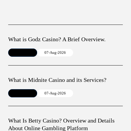
What is Godz Casino? A Brief Overview.
Article
07-Aug-2026
What is Midnite Casino and its Services?
Article
07-Aug-2026
What Is Betty Casino? Overview and Details
About Online Gambling Platform