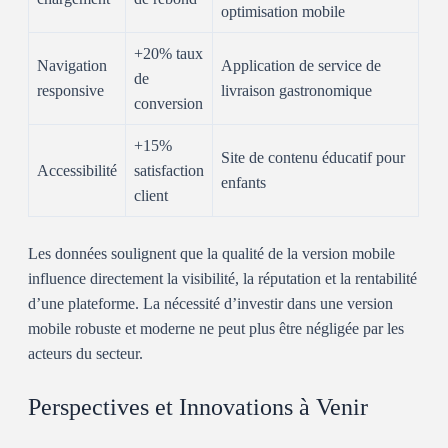
optimisation mobile
+20% taux
Navigation
Application de service de
de
responsive
livraison gastronomique
conversion
+15%
Site de contenu éducatif pour
Accessibilité
satisfaction
enfants
client
Les données soulignent que la qualité de la version mobile
influence directement la visibilité, la réputation et la rentabilité
d’une plateforme. La nécessité d’investir dans une version
mobile robuste et moderne ne peut plus être négligée par les
acteurs du secteur.
Perspectives et Innovations à Venir