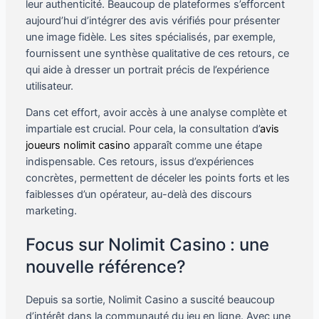
leur authenticité. Beaucoup de plateformes s’efforcent
aujourd’hui d’intégrer des avis vérifiés pour présenter
une image fidèle. Les sites spécialisés, par exemple,
fournissent une synthèse qualitative de ces retours, ce
qui aide à dresser un portrait précis de l’expérience
utilisateur.
Dans cet effort, avoir accès à une analyse complète et
impartiale est crucial. Pour cela, la consultation d’
avis
joueurs nolimit casino
apparaît comme une étape
indispensable. Ces retours, issus d’expériences
concrètes, permettent de déceler les points forts et les
faiblesses d’un opérateur, au-delà des discours
marketing.
Focus sur Nolimit Casino : une
nouvelle référence?
Depuis sa sortie, Nolimit Casino a suscité beaucoup
d’intérêt dans la communauté du jeu en ligne. Avec une