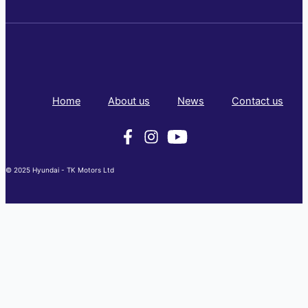
Home
About us
News
Contact us
© 2025 Hyundai - TK Motors Ltd