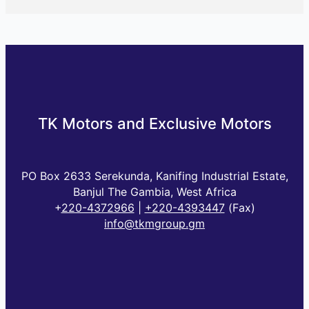
TK Motors and Exclusive Motors
PO Box 2633 Serekunda, Kanifing Industrial Estate,
Banjul The Gambia, West Africa
+
220-4372966
|
+220-4393447
(Fax)
info@tkmgroup.gm