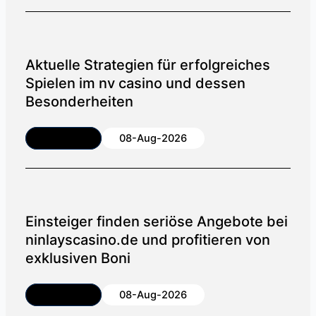
Aktuelle Strategien für erfolgreiches
Spielen im nv casino und dessen
Besonderheiten
Article
08-Aug-2026
Einsteiger finden seriöse Angebote bei
ninlayscasino.de und profitieren von
exklusiven Boni
Article
08-Aug-2026