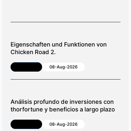
Eigenschaften und Funktionen von
Chicken Road 2.
Article
08-Aug-2026
Análisis profundo de inversiones con
thorfortune y beneficios a largo plazo
Article
08-Aug-2026