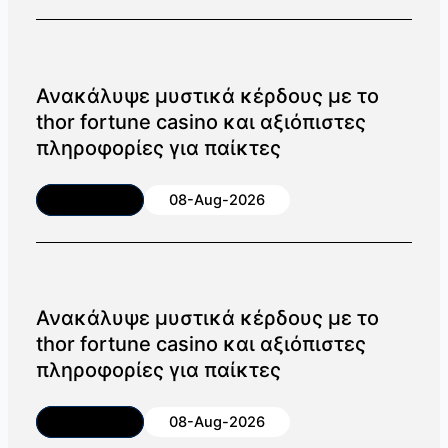
Ανακάλυψε μυστικά κέρδους με το
thor fortune casino και αξιόπιστες
πληροφορίες για παίκτες
Article
08-Aug-2026
Ανακάλυψε μυστικά κέρδους με το
thor fortune casino και αξιόπιστες
πληροφορίες για παίκτες
Article
08-Aug-2026