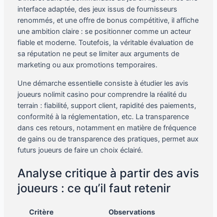
interface adaptée, des jeux issus de fournisseurs
renommés, et une offre de bonus compétitive, il affiche
une ambition claire : se positionner comme un acteur
fiable et moderne. Toutefois, la véritable évaluation de
sa réputation ne peut se limiter aux arguments de
marketing ou aux promotions temporaires.
Une démarche essentielle consiste à étudier les avis
joueurs nolimit casino pour comprendre la réalité du
terrain : fiabilité, support client, rapidité des paiements,
conformité à la réglementation, etc. La transparence
dans ces retours, notamment en matière de fréquence
de gains ou de transparence des pratiques, permet aux
futurs joueurs de faire un choix éclairé.
Analyse critique à partir des avis
joueurs : ce qu’il faut retenir
Critère
Observations