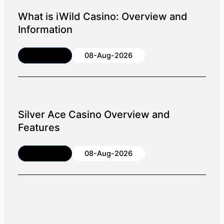
What is iWild Casino: Overview and
Information
Article
08-Aug-2026
Silver Ace Casino Overview and
Features
Article
08-Aug-2026