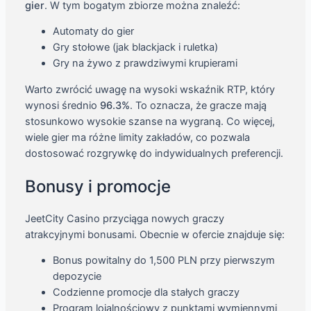
gier
. W tym bogatym zbiorze można znaleźć:
Automaty do gier
Gry stołowe (jak blackjack i ruletka)
Gry na żywo z prawdziwymi krupierami
Warto zwrócić uwagę na wysoki wskaźnik RTP, który
wynosi średnio
96.3%
. To oznacza, że gracze mają
stosunkowo wysokie szanse na wygraną. Co więcej,
wiele gier ma różne limity zakładów, co pozwala
dostosować rozgrywkę do indywidualnych preferencji.
Bonusy i promocje
JeetCity Casino przyciąga nowych graczy
atrakcyjnymi bonusami. Obecnie w ofercie znajduje się:
Bonus powitalny do 1,500 PLN przy pierwszym
depozycie
Codzienne promocje dla stałych graczy
Program lojalnościowy z punktami wymiennymi