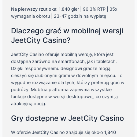
Na pierwszy rzut oka:
1,840 gier | 96.3% RTP | 35x
wymagania obrotu | 23-47 godzin na wypłatę
Dlaczego grać w mobilnej wersji
JeetCity Casino?
JeetCity Casino oferuje mobilną wersję, która jest
dostępna zarówno na smartfonach, jak i tabletach.
Dzięki responsywnemu designowi gracze mogą
cieszyć się ulubionymi grami w dowolnym miejscu. To
wygodne rozwiązanie dla tych, którzy preferują grać w
podróży. Mobilna platforma zapewnia wszystkie
funkcje dostępne w wersji desktopowej, co czyni ją
atrakcyjną opcją.
Gry dostępne w JeetCity Casino
W ofercie JeetCity Casino znajduje się około
1,840