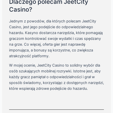
Dlaczego polecam JeetCity
Casino?
Jednym z powodów, dla których polecam JeetCity
Casino, jest jego podejście do odpowiedzialnego
hazardu. Kasyno dostarcza narzędzia, które pomagają
graczom kontrolować swoje wydatki i czas spędzany
na grze. Co więcej, oferta gier jest naprawdę
imponująca, a bonusy są korzystne, co zwiększa
atrakcyjność platformy.
W mojej ocenie, JeetCity Casino to solidny wybór dla
osób szukających mobilnej rozrywki. Istotne jest, aby
każdy gracz pamiętał o odpowiedzialności i grał w
sposób świadomy, korzystając z dostępnych narzędzi,
które wspierają zdrowe podejście do hazardu.