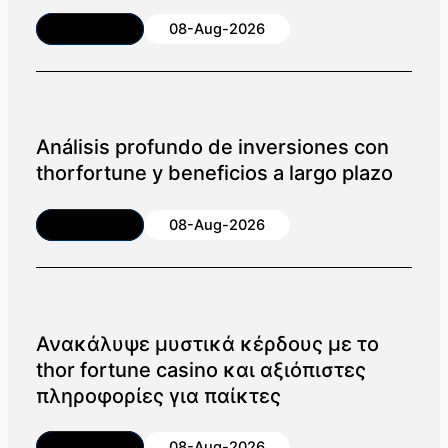
Article
08-Aug-2026
Análisis profundo de inversiones con
thorfortune y beneficios a largo plazo
Article
08-Aug-2026
Ανακάλυψε μυστικά κέρδους με το
thor fortune casino και αξιόπιστες
πληροφορίες για παίκτες
Article
08-Aug-2026