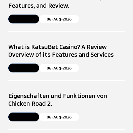
Features, and Review.
Article
08-Aug-2026
What is KatsuBet Casino? A Review
Overview of its Features and Services
Article
08-Aug-2026
Eigenschaften und Funktionen von
Chicken Road 2.
Article
08-Aug-2026