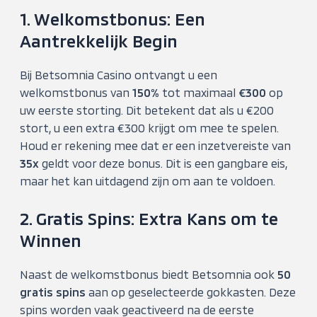
1. Welkomstbonus: Een
Aantrekkelijk Begin
Bij Betsomnia Casino ontvangt u een
welkomstbonus van
150%
tot maximaal
€300
op
uw eerste storting. Dit betekent dat als u €200
stort, u een extra €300 krijgt om mee te spelen.
Houd er rekening mee dat er een inzetvereiste van
35x
geldt voor deze bonus. Dit is een gangbare eis,
maar het kan uitdagend zijn om aan te voldoen.
2. Gratis Spins: Extra Kans om te
Winnen
Naast de welkomstbonus biedt Betsomnia ook
50
gratis spins
aan op geselecteerde gokkasten. Deze
spins worden vaak geactiveerd na de eerste