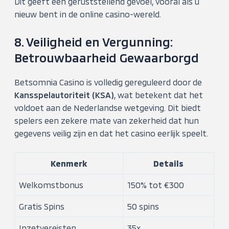
Dit geeft een geruststellend gevoel, vooral als u
nieuw bent in de online casino-wereld.
8. Veiligheid en Vergunning:
Betrouwbaarheid Gewaarborgd
Betsomnia Casino is volledig gereguleerd door de
Kansspelautoriteit (KSA)
, wat betekent dat het
voldoet aan de Nederlandse wetgeving. Dit biedt
spelers een zekere mate van zekerheid dat hun
gegevens veilig zijn en dat het casino eerlijk speelt.
Kenmerk
Details
Welkomstbonus
150% tot €300
Gratis Spins
50 spins
Inzetvereisten
35x