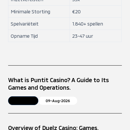
Minimale Storting
€20
Spelvariëteit
1.840+ spellen
Opname Tijd
23-47 uur
What is Puntit Casino? A Guide to Its
Games and Operations.
Article
09-Aug-2026
Overview of Duelz Casino: Games,