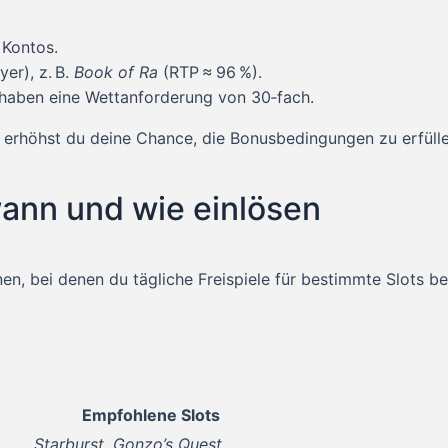
 Kontos.
er), z. B.
Book of Ra
(RTP ≈ 96 %).
 haben eine Wettanforderung von 30‑fach.
tät erhöhst du deine Chance, die Bonusbedingungen zu erfül
wann und wie einlösen
en, bei denen du tägliche Freispiele für bestimmte Slots b
Empfohlene Slots
Starburst
,
Gonzo’s Quest