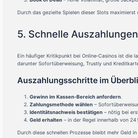
Durch das gezielte Spielen dieser Slots maximierst
5. Schnelle Auszahlunge
Ein häufiger Kritikpunkt bei Online‑Casinos ist di
darunter Sofortüberweisung, Trustly und Kreditkart
Auszahlungsschritte im Überbl
Gewinn im Kassen‑Bereich anfordern
.
Zahlungsmethode wählen
– Sofortüberweisun
Identitätsnachweis bestätigen
– nötig bei er
Geld erhalten
– in der Regel innerhalb von 24
Durch diese schnellen Prozesse bleibt mehr Geld in 