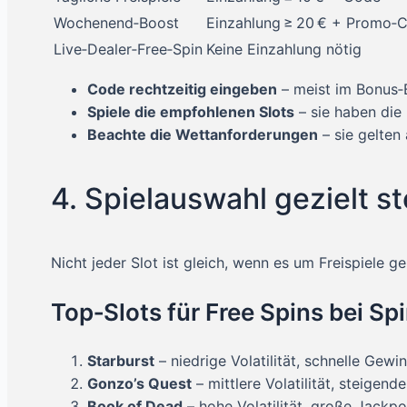
Wochenend‑Boost
Einzahlung ≥ 20 € + Promo‑
Live‑Dealer‑Free‑Spin
Keine Einzahlung nötig
Code rechtzeitig eingeben
– meist im Bonus‑
Spiele die empfohlenen Slots
– sie haben die 
Beachte die Wettanforderungen
– sie gelten 
4. Spielauswahl gezielt st
Nicht jeder Slot ist gleich, wenn es um Freispiele
Top‑Slots für Free Spins bei S
Starburst
– niedrige Volatilität, schnelle Gewi
Gonzo’s Quest
– mittlere Volatilität, steigende
Book of Dead
– hohe Volatilität, große Jackpo