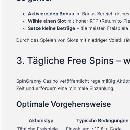
Aktiviere den Bonus
im Bonus‑Bereich deines
Wähle einen Slot
mit hoher RTP (Return to Play
Setze kleine Beträge
– die meisten Freispiele
Durch das Spielen von Slots mit niedriger Volatili
3. Tägliche Free Spins – 
SpinGranny Casino veröffentlicht regelmäßig Aktion
Zeit und erfordern eine minimale Einzahlung.
Optimale Vorgehensweise
Aktionstyp
Typische Bedingungen
Tägliche Freispiele
Einzahlung ≥ 10 € + Code