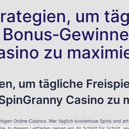
rategien, um täg
d Bonus‑Gewinne
asino zu maximi
en, um tägliche Freispi
SpinGranny Casino zu 
chigen Online‑Casinos. Wer täglich kostenlose Spins und at
egie. In diesem Leitfaden zeigen wir dir Schritt für Schrit