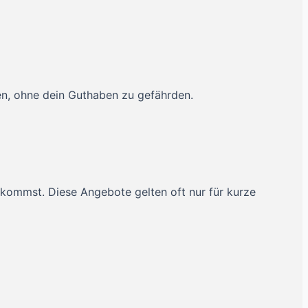
len, ohne dein Guthaben zu gefährden.
ekommst. Diese Angebote gelten oft nur für kurze