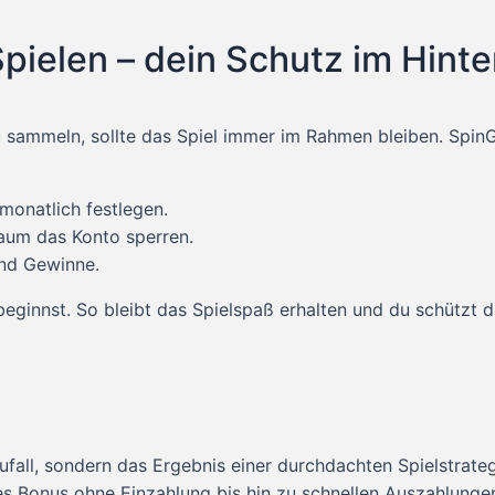
pielen – dein Schutz im Hint
 zu sammeln, sollte das Spiel immer im Rahmen bleiben. Spin
monatlich festlegen.
raum das Konto sperren.
und Gewinne.
beginnst. So bleibt das Spielspaß erhalten und du schützt 
fall, sondern das Ergebnis einer durchdachten Spielstrateg
es Bonus ohne Einzahlung bis hin zu schnellen Auszahlunge