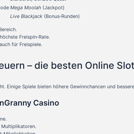
Code
Mega Moolah
(Jackpot)
Live Blackjack
(Bonus‑Runden)
Bereich.
höchste Freispin‑Rate.
auch für Freispiele.
euern – die besten Online Slot
 geht. Einige Spiele bieten höhere Gewinnchancen und besser
pinGranny Casino
nne.
 Multiplikatoren.
t‑Möglichkeiten.