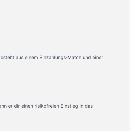
besteht aus einem Einzahlungs‑Match und einer
nn er dir einen risikofreien Einstieg in das