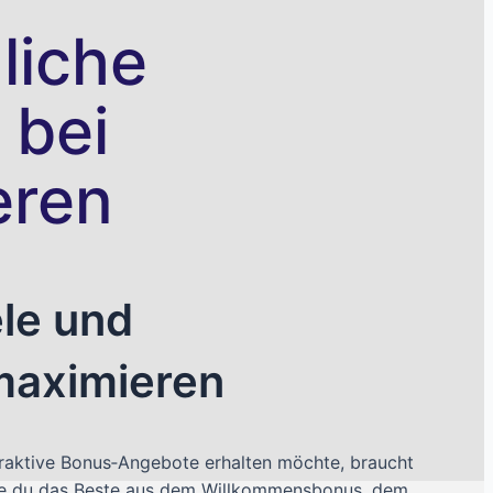
liche
 bei
eren
ele und
maximieren
traktive Bonus‑Angebote erhalten möchte, braucht
t, wie du das Beste aus dem Willkommensbonus, dem