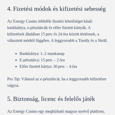
4. Fizetési módok és kifizetési sebesség
Az Energy Casino többféle fizetési lehetőséget kínál:
bankkártya, e‑pénztárcák és előre fizetett kártyák. A
kifizetések általában 15 perc és 24 óra között történnek, a
választott módtól függően. A leggyorsabb a Trustly és a Skrill.
Bankkártya: 1–2 munkanap
E‑pénztárca: 15 perc – 2 óra
Előre fizetett kártya: 30 perc – 4 óra
Pro Tip: Válaszd az e‑pénztárcát, ha a leggyorsabb kifizetésre
vágysz.
5. Biztonság, licenc és felelős játék
Az Energy Casino egy megbízható magyar nyelvű platform,