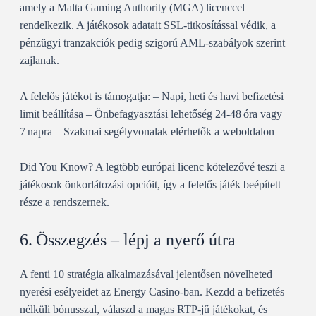
amely a Malta Gaming Authority (MGA) licenccel
rendelkezik. A játékosok adatait SSL‑titkosítással védik, a
pénzügyi tranzakciók pedig szigorú AML‑szabályok szerint
zajlanak.
A felelős játékot is támogatja:
– Napi, heti és havi befizetési
limit beállítása
– Önbefagyasztási lehetőség 24‑48 óra vagy
7 napra
– Szakmai segélyvonalak elérhetők a weboldalon
Did You Know? A legtöbb európai licenc kötelezővé teszi a
játékosok önkorlátozási opcióit, így a felelős játék beépített
része a rendszernek.
6. Összegzés – lépj a nyerő útra
A fenti 10 stratégia alkalmazásával jelentősen növelheted
nyerési esélyeidet az Energy Casino‑ban. Kezdd a befizetés
nélküli bónusszal, válaszd a magas RTP‑jű játékokat, és