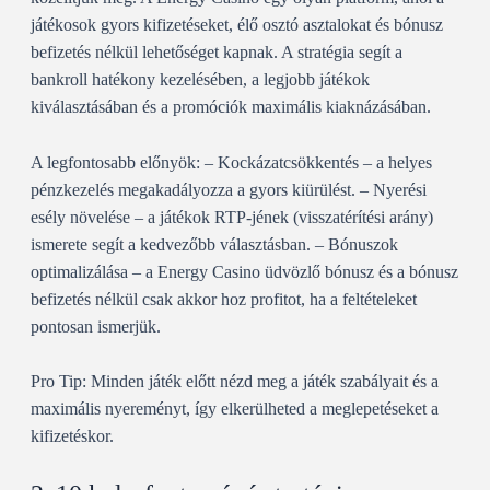
játékosok gyors kifizetéseket, élő osztó asztalokat és bónusz
befizetés nélkül lehetőséget kapnak. A stratégia segít a
bankroll hatékony kezelésében, a legjobb játékok
kiválasztásában és a promóciók maximális kiaknázásában.
A legfontosabb előnyök:
– Kockázatcsökkentés – a helyes
pénzkezelés megakadályozza a gyors kiürülést.
– Nyerési
esély növelése – a játékok RTP‑jének (visszatérítési arány)
ismerete segít a kedvezőbb választásban.
– Bónuszok
optimalizálása – a Energy Casino üdvözlő bónusz és a bónusz
befizetés nélkül csak akkor hoz profitot, ha a feltételeket
pontosan ismerjük.
Pro Tip: Minden játék előtt nézd meg a játék szabályait és a
maximális nyereményt, így elkerülheted a meglepetéseket a
kifizetéskor.