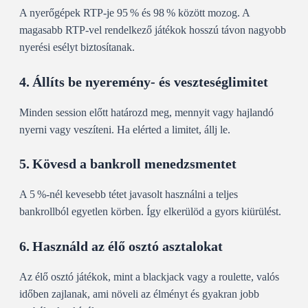
A nyerőgépek RTP‑je 95 % és 98 % között mozog. A
magasabb RTP‑vel rendelkező játékok hosszú távon nagyobb
nyerési esélyt biztosítanak.
4. Állíts be nyeremény- és veszteséglimitet
Minden session előtt határozd meg, mennyit vagy hajlandó
nyerni vagy veszíteni. Ha elérted a limitet, állj le.
5. Kövesd a bankroll menedzsmentet
A 5 %‑nél kevesebb tétet javasolt használni a teljes
bankrollból egyetlen körben. Így elkerülöd a gyors kiürülést.
6. Használd az élő osztó asztalokat
Az élő osztó játékok, mint a blackjack vagy a roulette, valós
időben zajlanak, ami növeli az élményt és gyakran jobb