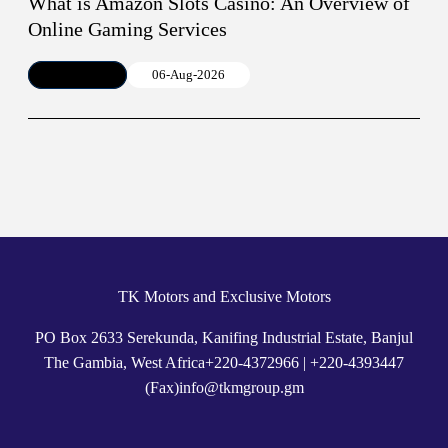
What is Amazon Slots Casino: An Overview of
Online Gaming Services
Article
06-Aug-2026
TK Motors and Exclusive Motors
PO Box 2633 Serekunda, Kanifing Industrial Estate, Banjul
The Gambia, West Africa
+
220-4372966
|
+220-4393447
(Fax)
info@tkmgroup.gm