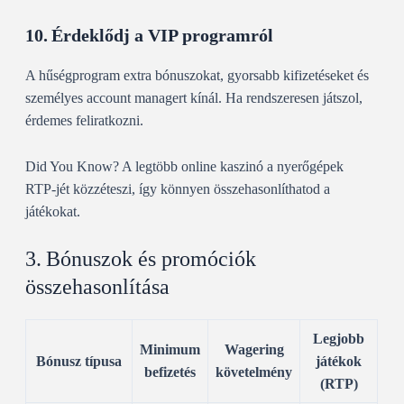
10. Érdeklődj a VIP programról
A hűségprogram extra bónuszokat, gyorsabb kifizetéseket és
személyes account managert kínál. Ha rendszeresen játszol,
érdemes feliratkozni.
Did You Know? A legtöbb online kaszinó a nyerőgépek
RTP‑jét közzéteszi, így könnyen összehasonlíthatod a
játékokat.
3. Bónuszok és promóciók
összehasonlítása
Legjobb
Minimum
Wagering
Bónusz típusa
játékok
befizetés
követelmény
(RTP)