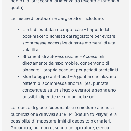
non più di 30 secondi di latenza tra l’evento e l’offerta di
quota).
Le misure di protezione dei giocatori includono:
Limiti di puntata in tempo reale – Imposti dal
bookmaker o richiesti dal regolatore per evitare
scommesse eccessive durante momenti di alta
volatilità.
Strumenti di auto‑esclusione – Accessibili
direttamente dall’app mobile, consentono di
bloccare il proprio account per periodi predefiniti.
Monitoraggio anti‑fraud – Algoritmi che rilevano
pattern di scommessa anomali (es. puntate
concentrate su un singolo evento) e segnalano
possibili dipendenze o manipolazioni.
Le licenze di gioco responsabile richiedono anche la
pubblicazione di avvisi su “RTP” (Return to Player) e la
possibilità di impostare limiti di deposito giornalieri.
Gocamera, pur non essendo un operatore, elenca i