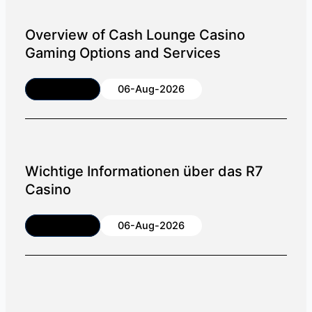
Overview of Cash Lounge Casino
Gaming Options and Services
Article
06-Aug-2026
Wichtige Informationen über das R7
Casino
Article
06-Aug-2026