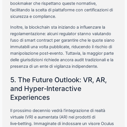
bookmaker che rispettano queste normative,
facilitando la scelta di piattaforme con certificazioni di
sicurezza e compliance.
Inoltre, la blockchain sta iniziando a influenzare la
regolamentazione: alcuni regulator stanno valutando
l’uso di smart contract per garantire che le quote siano
immutabili una volta pubblicate, riducendo il rischio di
manipolazione post‑evento. Tuttavia, la maggior parte
delle giurisdizioni richiede ancora audit tradizionali e la
presenza di un ente di vigilanza indipendente.
5. The Future Outlook: VR, AR,
and Hyper‑Interactive
Experiences
Il prossimo decennio vedrà l’integrazione di realtà
virtuale (VR) e aumentata (AR) nei prodotti di
live‑betting. Immaginate di indossare un visore Oculus