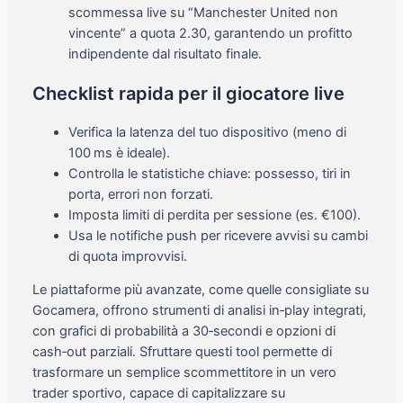
scommessa live su “Manchester United non
vincente” a quota 2.30, garantendo un profitto
indipendente dal risultato finale.
Checklist rapida per il giocatore live
Verifica la latenza del tuo dispositivo (meno di
100 ms è ideale).
Controlla le statistiche chiave: possesso, tiri in
porta, errori non forzati.
Imposta limiti di perdita per sessione (es. €100).
Usa le notifiche push per ricevere avvisi su cambi
di quota improvvisi.
Le piattaforme più avanzate, come quelle consigliate su
Gocamera, offrono strumenti di analisi in‑play integrati,
con grafici di probabilità a 30‑secondi e opzioni di
cash‑out parziali. Sfruttare questi tool permette di
trasformare un semplice scommettitore in un vero
trader sportivo, capace di capitalizzare su