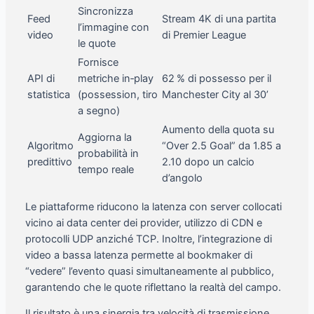
Sincronizza
Feed
Stream 4K di una partita
l’immagine con
video
di Premier League
le quote
Fornisce
API di
metriche in‑play
62 % di possesso per il
statistica
(possession, tiro
Manchester City al 30’
a segno)
Aumento della quota su
Aggiorna la
Algoritmo
“Over 2.5 Goal” da 1.85 a
probabilità in
predittivo
2.10 dopo un calcio
tempo reale
d’angolo
Le piattaforme riducono la latenza con server collocati
vicino ai data center dei provider, utilizzo di CDN e
protocolli UDP anziché TCP. Inoltre, l’integrazione di
video a bassa latenza permette al bookmaker di
“vedere” l’evento quasi simultaneamente al pubblico,
garantendo che le quote riflettano la realtà del campo.
Il risultato è una sinergia tra velocità di trasmissione,