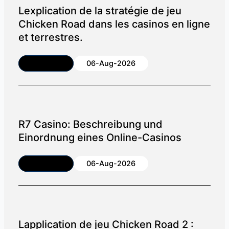
Lexplication de la stratégie de jeu
Chicken Road dans les casinos en ligne
et terrestres.
Article
06-Aug-2026
R7 Casino: Beschreibung und
Einordnung eines Online-Casinos
Article
06-Aug-2026
Lapplication de jeu Chicken Road 2 :