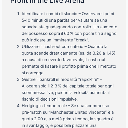
Profit in the Live Arena
Identificare i cambi di slancio – Osservare i primi
5‑10 minuti di una partita per valutare se una
squadra sta guadagnando controllo. Un aumento
del possesso sopra il 60 % con pochi tiri a segno
può indicare un imminente “break”.
Utilizzare il cash‑out con criterio – Quando la
quota scende drasticamente (es. da 3.20 a 1.45)
a causa di un evento favorevole, il cash‑out
permette di fissare il profitto prima che il mercato
si corregga.
Gestire il bankroll in modalità “rapid‑fire” –
Allocare solo il 2‑3 % del capitale totale per ogni
scommessa live, poiché la velocità aumenta il
rischio di decisioni impulsive.
Hedging in tempo reale – Se una scommessa
pre‑match su “Manchester United vincente” è a
quota 2.00 e, a metà primo tempo, la squadra è
in svantaggio, è possibile piazzare una