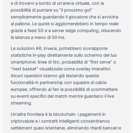
e di trovarvi a bordo di un’arena virtuale, con la
possibilità di puntare su “il prossimo gol”
semplicemente guardando il giocatore che si avvicina
al pallone. Le quote si aggiornerebbero in tempo reale
grazie a feed 5G e a server edge computing, riducendo
la latenza a meno di 50 ms.
Le soluzioni AR, invece, potrebbero sovrapporre
statistiche in‑play direttamente sullo schermo del tuo
smartphone: linee di tiro, probabilità di “first serve” o
“next basket” visualizzate come overlay interattivi.
Alcuni operatori stanno già testando queste
funzionalità in partnership con squadre di calcio
europee, offrendo ai fan la possibilità di scommettere
su eventi specifici del match mentre guardano il live
streaming.
Un’altra frontiera è la blockchain: i pagamenti in
criptovalute e i contratti intelligenti consentiranno
settlement quasi istantanei, eliminando ritardi bancari e