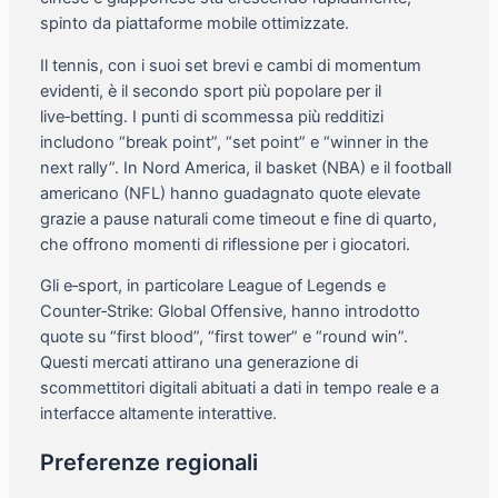
spinto da piattaforme mobile ottimizzate.
Il tennis, con i suoi set brevi e cambi di momentum
evidenti, è il secondo sport più popolare per il
live‑betting. I punti di scommessa più redditizi
includono “break point”, “set point” e “winner in the
next rally”. In Nord America, il basket (NBA) e il football
americano (NFL) hanno guadagnato quote elevate
grazie a pause naturali come timeout e fine di quarto,
che offrono momenti di riflessione per i giocatori.
Gli e‑sport, in particolare League of Legends e
Counter‑Strike: Global Offensive, hanno introdotto
quote su “first blood”, “first tower” e “round win”.
Questi mercati attirano una generazione di
scommettitori digitali abituati a dati in tempo reale e a
interfacce altamente interattive.
Preferenze regionali